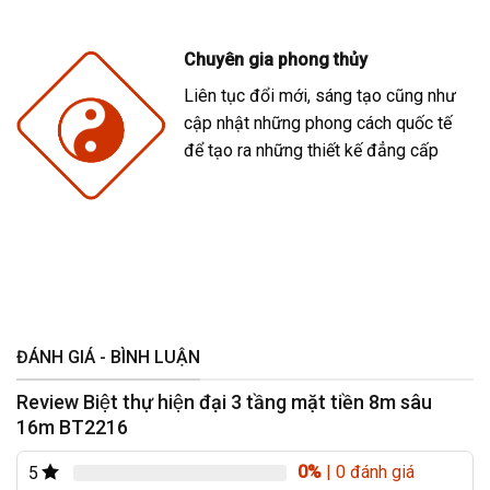
Chuyên gia phong thủy
Liên tục đổi mới, sáng tạo cũng như
cập nhật những phong cách quốc tế
để tạo ra những thiết kế đẳng cấp
ĐÁNH GIÁ - BÌNH LUẬN
Review Biệt thự hiện đại 3 tầng mặt tiền 8m sâu
16m BT2216
0%
| 0 đánh giá
5