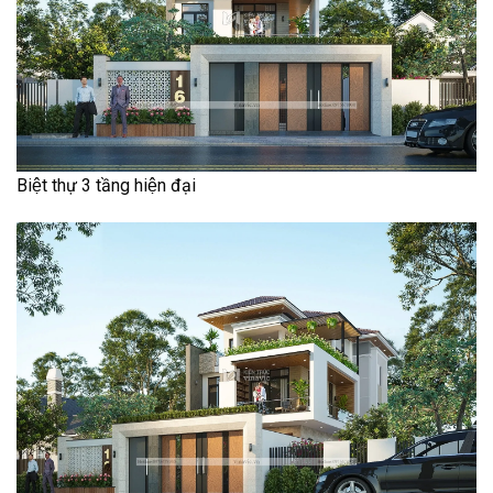
Biệt thự 3 tầng hiện đại