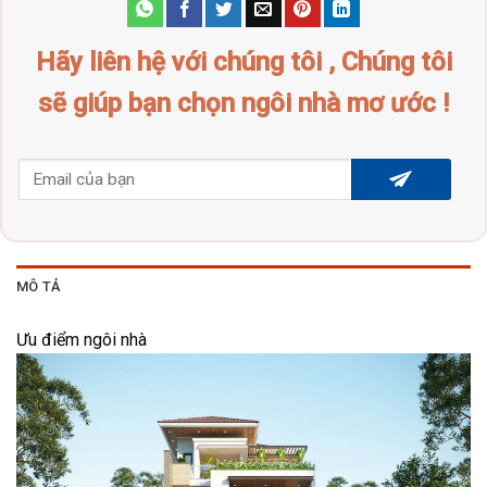
Hãy liên hệ với chúng tôi , Chúng tôi
sẽ giúp bạn chọn ngôi nhà mơ ước !
MÔ TẢ
Ưu điểm ngôi nhà