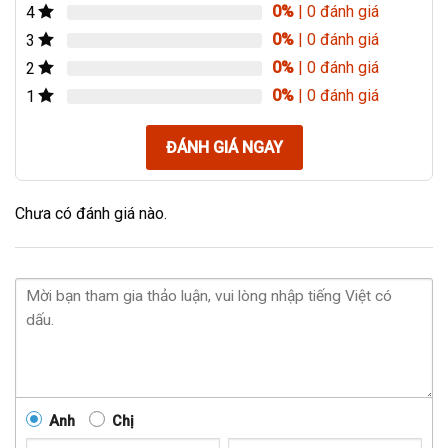
0%
| 0 đánh giá
4
0%
| 0 đánh giá
3
0%
| 0 đánh giá
2
0%
| 0 đánh giá
1
ĐÁNH GIÁ NGAY
Chưa có đánh giá nào.
Anh
Chị