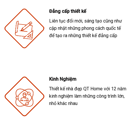
Đẳng cấp thiết kế
Liên tục đổi mới, sáng tạo cũng như
cập nhật những phong cách quốc tế
để tạo ra những thiết kế đẳng cấp
Kinh Nghiệm
Thiết kế nhà đẹp QT Home với 12 năm
kinh nghiệm làm những công trình lớn,
nhỏ khác nhau