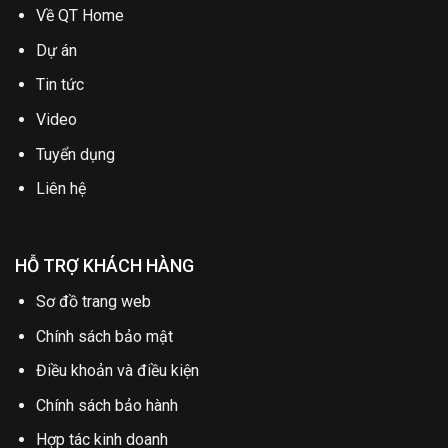
Về QT Home
Dự án
Tin tức
Video
Tuyển dụng
Liên hệ
HỖ TRỢ KHÁCH HÀNG
Sơ đồ trang web
Chính sách bảo mật
Điều khoản và điều kiện
Chính sách bảo hành
Hợp tác kinh doanh