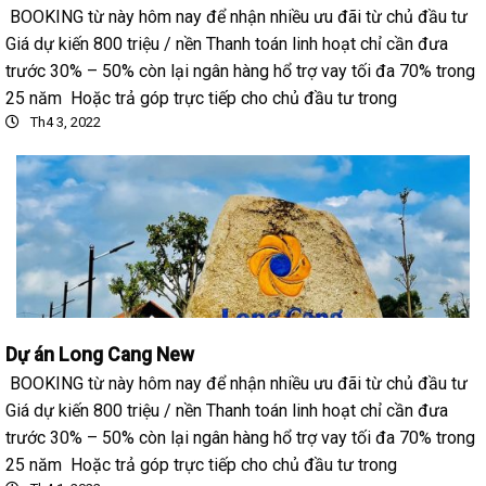
BOOKING từ này hôm nay để nhận nhiều ưu đãi từ chủ đầu tư
Giá dự kiến 800 triệu / nền Thanh toán linh hoạt chỉ cần đưa
trước 30% – 50% còn lại ngân hàng hổ trợ vay tối đa 70% trong
25 năm Hoặc trả góp trực tiếp cho chủ đầu tư trong
Th4 3, 2022
Dự án Long Cang New
BOOKING từ này hôm nay để nhận nhiều ưu đãi từ chủ đầu tư
Giá dự kiến 800 triệu / nền Thanh toán linh hoạt chỉ cần đưa
trước 30% – 50% còn lại ngân hàng hổ trợ vay tối đa 70% trong
25 năm Hoặc trả góp trực tiếp cho chủ đầu tư trong