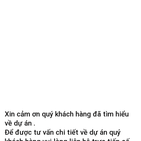
Xin cảm ơn quý khách hàng đã tìm hiểu
về dự án .
Để được tư vấn chi tiết về dự án quý