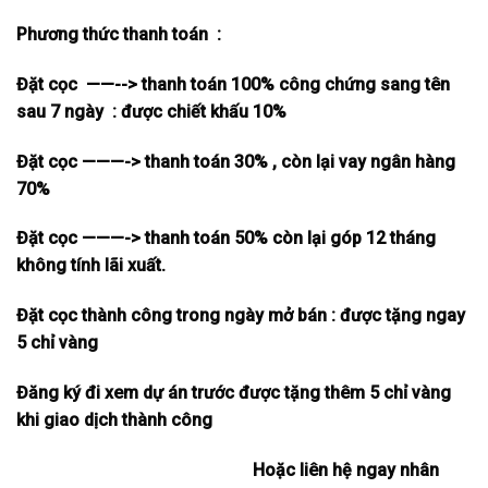
Phương thức thanh toán :
Đặt cọc ——--> thanh toán 100% công chứng sang tên
sau 7 ngày : được chiết khấu 10%
Đặt cọc ———-> thanh toán 30% , còn lại vay ngân hàng
70%
Đặt cọc ———-> thanh toán 50% còn lại góp 12 tháng
không tính lãi xuất.
Đặt cọc thành công trong ngày mở bán : được tặng ngay
5 chỉ vàng
Đăng ký đi xem dự án trước được tặng thêm 5 chỉ vàng
khi giao dịch thành công
Hoặc liên hệ ngay nhân