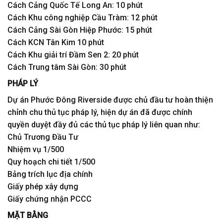
Cách Cảng Quốc Tế Long An: 10 phút
Cách Khu công nghiệp Cầu Tràm: 12 phút
Cách Cảng Sài Gòn Hiệp Phước: 15 phút
Cách KCN Tân Kim 10 phút
Cách Khu giải trí Đầm Sen 2: 20 phút
Cách Trung tâm Sài Gòn: 30 phút
PHÁP LÝ
Dự án Phước Đông Riverside được chủ đầu tư hoàn thiện
chỉnh chu thủ tục pháp lý, hiện dự án đã được chính
quyền duyệt đầy đủ các thủ tục pháp lý liên quan như:
Chủ Trương Đầu Tư
Nhiệm vụ 1/500
Quy hoạch chi tiết 1/500
Bảng trích lục địa chính
Giấy phép xây dựng
Giấy chứng nhận PCCC
MẶT BẰNG