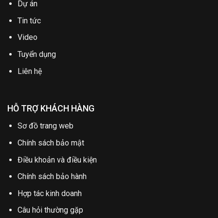
Dự án
Tin tức
Video
Tuyển dụng
Liên hệ
HỖ TRỢ KHÁCH HÀNG
Sơ đồ trang web
Chính sách bảo mật
Điều khoản và điều kiện
Chính sách bảo hành
Hợp tác kinh doanh
Câu hỏi thường gặp