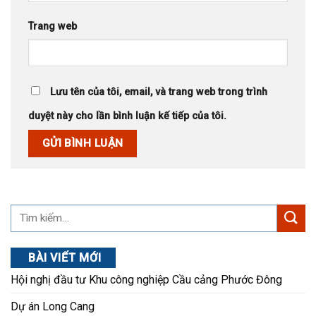
Trang web
Lưu tên của tôi, email, và trang web trong trình
duyệt này cho lần bình luận kế tiếp của tôi.
BÀI VIẾT MỚI
Hội nghị đầu tư Khu công nghiệp Cầu cảng Phước Đông
Dự án Long Cang