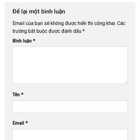
Để lại một bình luận
Email của bạn sẽ không được hiển thị công khai.
Các
trường bắt buộc được đánh dấu
*
Bình luận
*
Tên
*
Email
*